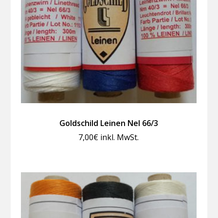
Goldschild Leinen Nel 66/3
7,00
€
inkl. MwSt.