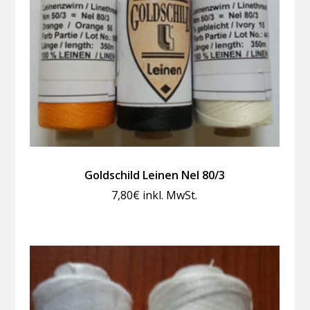
Goldschild Leinen Nel 80/3
7,80
€
inkl. MwSt.