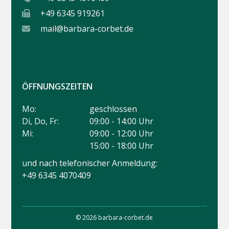
+49 6345 919261
mail@barbara-corbet.de
ÖFFNUNGSZEITEN
Mo:
geschlossen
Di, Do, Fr:
09:00 - 14:00 Uhr
Mi:
09:00 - 12:00 Uhr
15:00 - 18:00 Uhr
und nach telefonischer Anmeldung:
+49 6345 4070409
© 2026 barbara-corbet.de