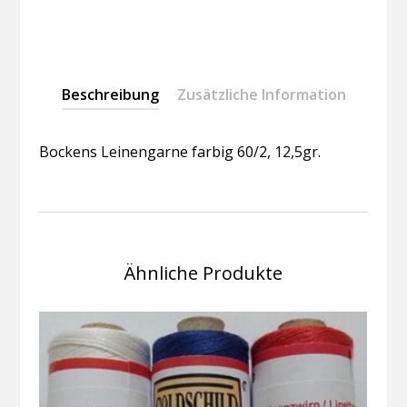
Beschreibung
Zusätzliche Information
Bockens Leinengarne farbig 60/2, 12,5gr.
Ähnliche Produkte