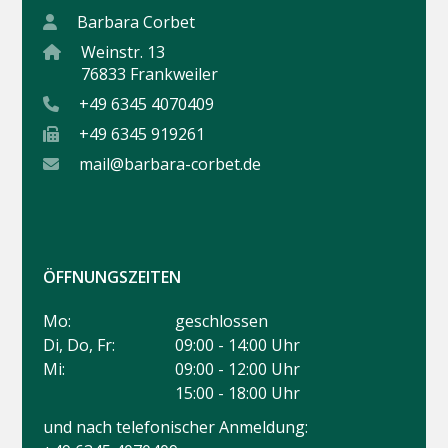
Barbara Corbet
Weinstr. 13
76833 Frankweiler
+49 6345 4070409
+49 6345 919261
mail@barbara-corbet.de
ÖFFNUNGSZEITEN
Mo:
geschlossen
Di, Do, Fr:
09:00 - 14:00 Uhr
Mi:
09:00 - 12:00 Uhr
15:00 - 18:00 Uhr
und nach telefonischer Anmeldung: