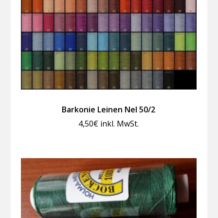
Barkonie Leinen Nel 50/2
4,50
€
inkl. MwSt.