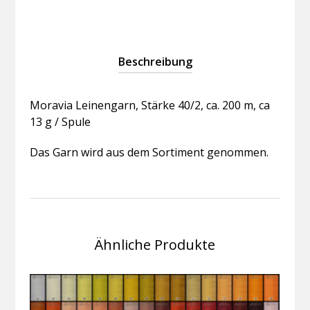
Beschreibung
Moravia Leinengarn, Stärke 40/2, ca. 200 m, ca
13 g / Spule
Das Garn wird aus dem Sortiment genommen.
Ähnliche Produkte