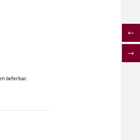
n lieferbar.