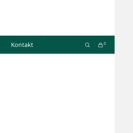
Kontakt
0