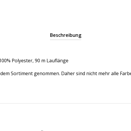
Beschreibung
100% Polyester, 90 m Lauflänge
 dem Sortiment genommen. Daher sind nicht mehr alle Farbe