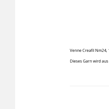
Venne Creafil Nm24, 
Dieses Garn wird aus