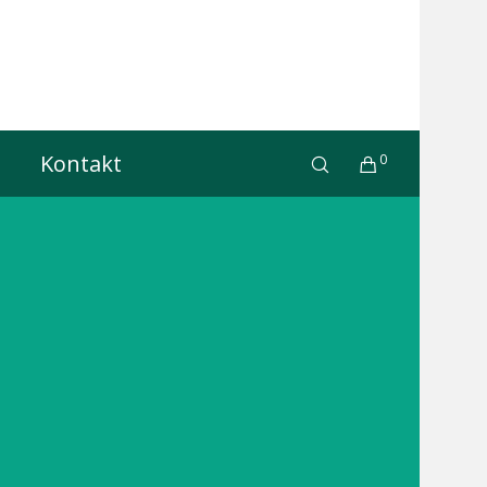
Kontakt
0