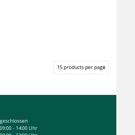
geschlossen
09:00 - 14:00 Uhr