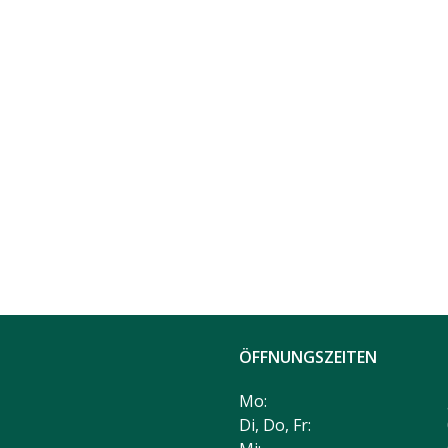
ÖFFNUNGSZEITEN
Mo:
Di, Do, Fr: