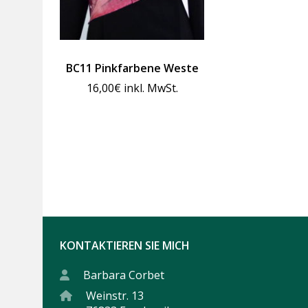
BC11 Pinkfarbene Weste
16,00
€
inkl. MwSt.
KONTAKTIEREN SIE MICH
Barbara Corbet
Weinstr. 13