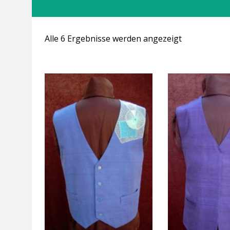
Alle 6 Ergebnisse werden angezeigt