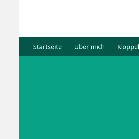
Startseite
Über mich
Klöppel