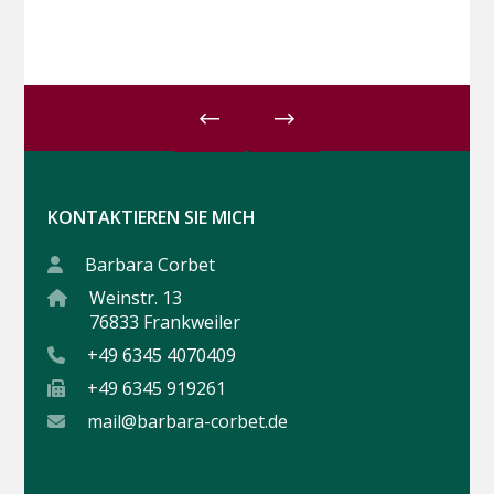
KONTAKTIEREN SIE MICH
Barbara Corbet
Weinstr. 13
76833 Frankweiler
+49 6345 4070409
+49 6345 919261
mail@barbara-corbet.de