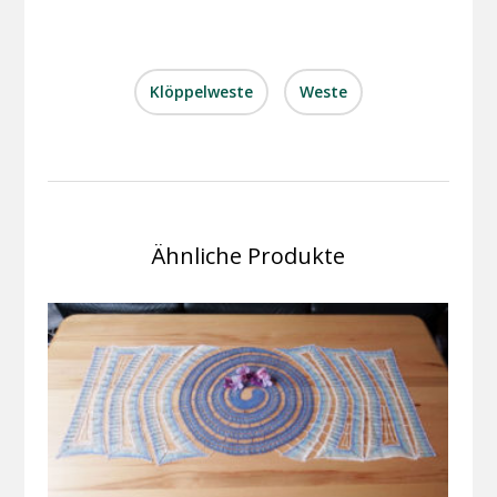
Klöppelweste
Weste
Ähnliche Produkte