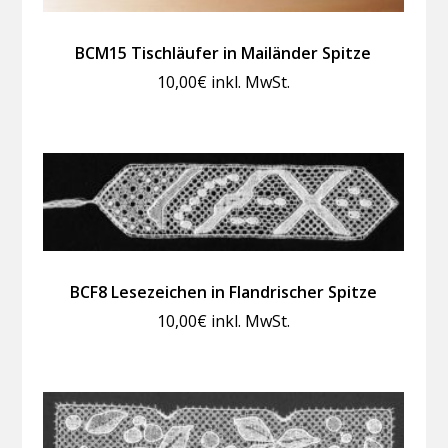
BCM15 Tischläufer in Mailänder Spitze
10,00
€
inkl. MwSt.
BCF8 Lesezeichen in Flandrischer Spitze
10,00
€
inkl. MwSt.