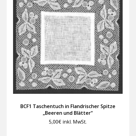
BCF1 Taschentuch in Flandrischer Spitze
„Beeren und Blätter“
5,00
€
inkl. MwSt.