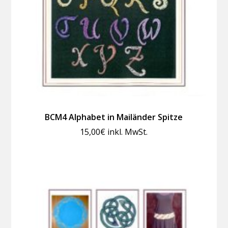
BCM4 Alphabet in Mailänder Spitze
15,00
€
inkl. MwSt.