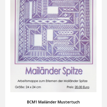
BCM1 Mailänder Mustertuch