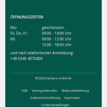
ÖFFNUNGSZEITEN
Mo:
geschlossen
Di, Do, Fr:
09:00 - 14:00 Uhr
Mi:
09:00 - 12:00 Uhr
15:00 - 18:00 Uhr
und nach telefonischer Anmeldung:
+49 6345 4070409
© 2026 barbara-corbet.de
AGB
Vertrag widerrufen
Widerrufsbelehrung
Datenschutzerklärung
Impressum
Cookie-Einstellungen