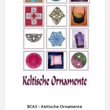
BCA3 – Keltische Ornamente