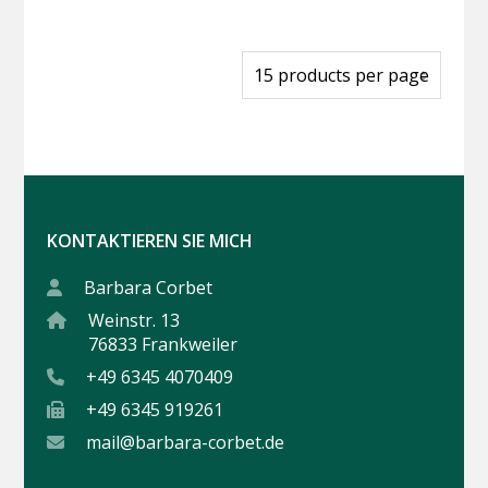
KONTAKTIEREN SIE MICH
Barbara Corbet
Weinstr. 13
76833 Frankweiler
+49 6345 4070409
+49 6345 919261
mail@barbara-corbet.de