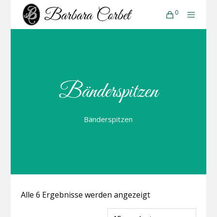
0
Bänderspitzen
Bänderspitzen
Alle 6 Ergebnisse werden angezeigt