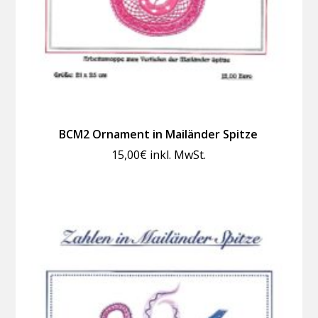
BCM2 Ornament in Mailänder Spitze
15,00
€
inkl. MwSt.