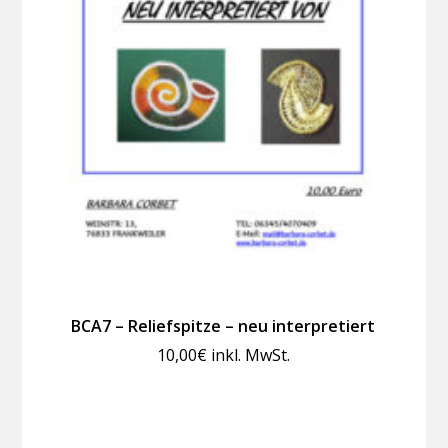
BCA7 – Reliefspitze – neu interpretiert
10,00
€
inkl. MwSt.