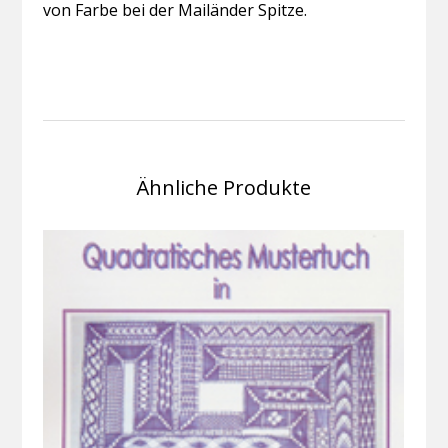
von Farbe bei der Mailänder Spitze.
Ähnliche Produkte