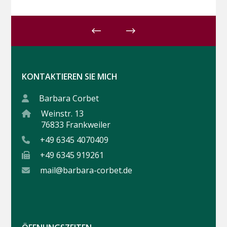
KONTAKTIEREN SIE MICH
Barbara Corbet
Weinstr. 13
76833 Frankweiler
+49 6345 4070409
+49 6345 919261
mail@barbara-corbet.de