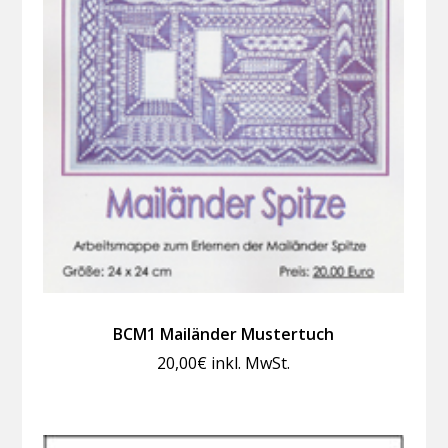
BCM1 Mailänder Mustertuch
20,00
€
inkl. MwSt.