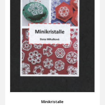
Minikristalle