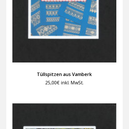
Tüllspitzen aus Vamberk
25,00
€
inkl. MwSt.