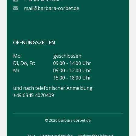
mail@barbara-corbet.de
ÖFFNUNGSZEITEN
Mo:
geschlossen
Di, Do, Fr:
09:00 - 14:00 Uhr
Mi:
09:00 - 12:00 Uhr
15:00 - 18:00 Uhr
und nach telefonischer Anmeldung:
+49 6345 4070409
© 2026 barbara-corbet.de