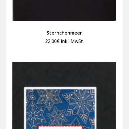
Sternchenmeer
22,00
€
inkl. MwSt.