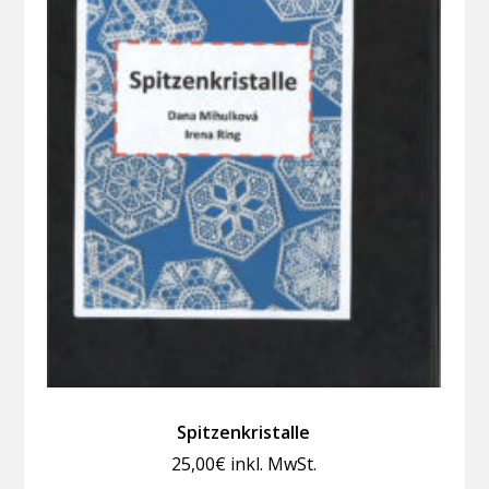
Spitzenkristalle
25,00
€
inkl. MwSt.