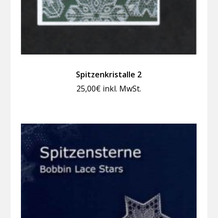
Spitzenkristalle 2
25,00
€
inkl. MwSt.