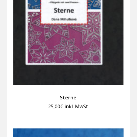
Sterne
25,00
€
inkl. MwSt.