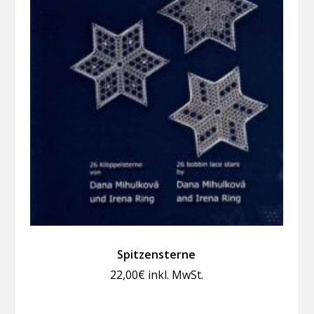
Spitzensterne
22,00
€
inkl. MwSt.