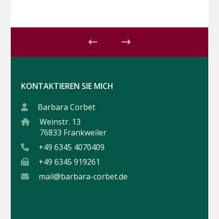
KONTAKTIEREN SIE MICH
Barbara Corbet
Weinstr. 13
76833 Frankweiler
+49 6345 4070409
+49 6345 919261
mail@barbara-corbet.de