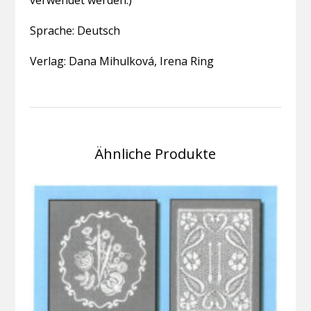
verwendet werden.)
Sprache: Deutsch
Verlag: Dana Mihulková, Irena Ring
Ähnliche Produkte