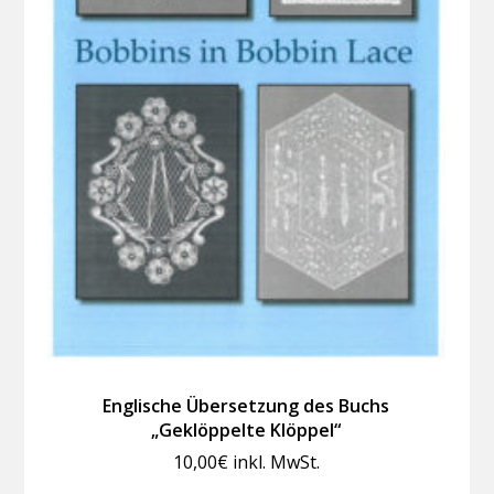
Englische Übersetzung des Buchs
„Geklöppelte Klöppel“
10,00
€
inkl. MwSt.