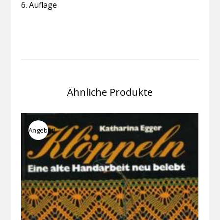
6. Auflage
Ähnliche Produkte
Angebot!