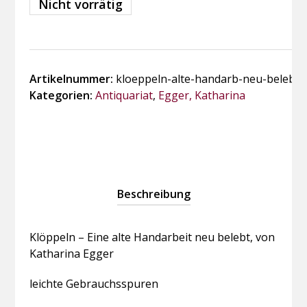
Nicht vorrätig
Artikelnummer:
kloeppeln-alte-handarb-neu-belebt-
Kategorien:
Antiquariat
,
Egger, Katharina
Beschreibung
Klöppeln – Eine alte Handarbeit neu belebt, von
Katharina Egger
leichte Gebrauchsspuren