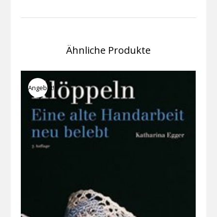
Ähnliche Produkte
Angebot!