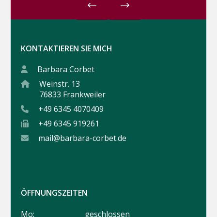
KONTAKTIEREN SIE MICH
Barbara Corbet
Weinstr. 13
76833 Frankweiler
+49 6345 4070409
+49 6345 919261
mail@barbara-corbet.de
ÖFFNUNGSZEITEN
Mo:
geschlossen