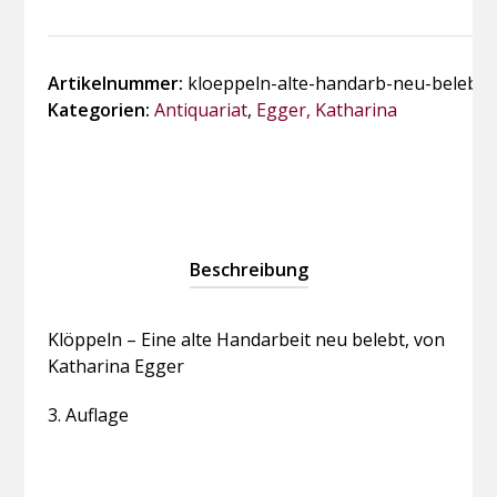
Artikelnummer:
kloeppeln-alte-handarb-neu-belebt
Kategorien:
Antiquariat
,
Egger, Katharina
Beschreibung
Klöppeln – Eine alte Handarbeit neu belebt, von
Katharina Egger
3. Auflage