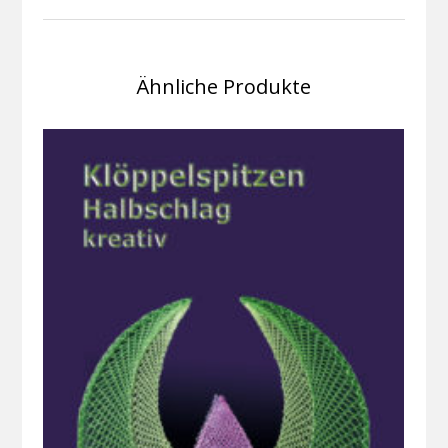
Ähnliche Produkte