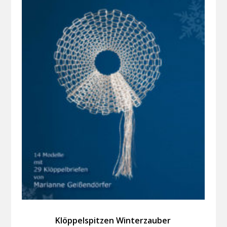
Klöppelspitzen Winterzauber