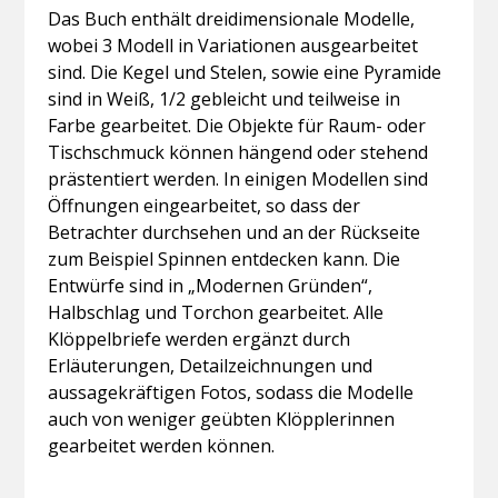
Das Buch enthält dreidimensionale Modelle,
wobei 3 Modell in Variationen ausgearbeitet
sind. Die Kegel und Stelen, sowie eine Pyramide
sind in Weiß, 1/2 gebleicht und teilweise in
Farbe gearbeitet. Die Objekte für Raum- oder
Tischschmuck können hängend oder stehend
prästentiert werden. In einigen Modellen sind
Öffnungen eingearbeitet, so dass der
Betrachter durchsehen und an der Rückseite
zum Beispiel Spinnen entdecken kann. Die
Entwürfe sind in „Modernen Gründen“,
Halbschlag und Torchon gearbeitet. Alle
Klöppelbriefe werden ergänzt durch
Erläuterungen, Detailzeichnungen und
aussagekräftigen Fotos, sodass die Modelle
auch von weniger geübten Klöpplerinnen
gearbeitet werden können.