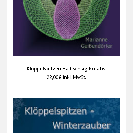
Klöppelspitzen Halbschlag-kreativ
22,00
€
inkl. MwSt.