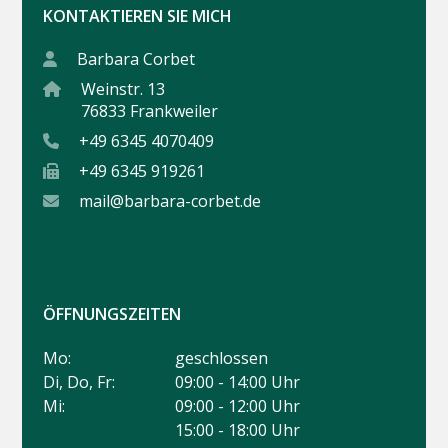
KONTAKTIEREN SIE MICH
Barbara Corbet
Weinstr. 13
76833 Frankweiler
+49 6345 4070409
+49 6345 919261
mail@barbara-corbet.de
ÖFFNUNGSZEITEN
Mo:
geschlossen
Di, Do, Fr:
09:00 - 14:00 Uhr
Mi:
09:00 - 12:00 Uhr
15:00 - 18:00 Uhr