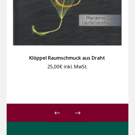
Klöppel Raumschmuck aus Draht
25,00
€
inkl. MwSt.