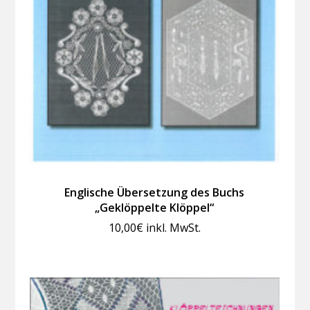
Englische Übersetzung des Buchs
„Geklöppelte Klöppel“
10,00
€
inkl. MwSt.