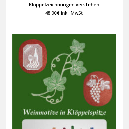
Klöppelzeichnungen verstehen
48,00
€
inkl. MwSt.