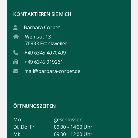
KONTAKTIEREN SIE MICH
Barbara Corbet
Weinstr. 13
76833 Frankweiler
+49 6345 4070409
+49 6345 919261
mail@barbara-corbet.de
ÖFFNUNGSZEITEN
Mo:
geschlossen
Di, Do, Fr:
09:00 - 14:00 Uhr
Mi:
09:00 - 12:00 Uhr