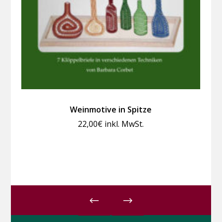
Weinmotive in Spitze
22,00
€
inkl. MwSt.