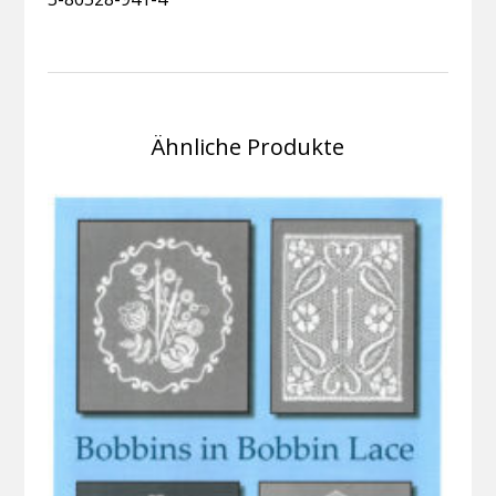
Ähnliche Produkte