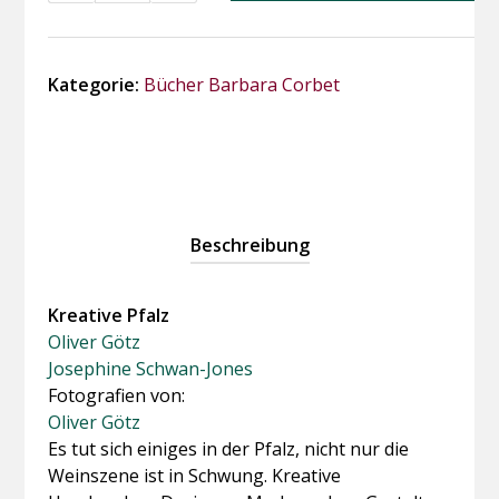
Pfalz"
Menge
Kategorie:
Bücher Barbara Corbet
Beschreibung
Kreative Pfalz
Oliver Götz
Josephine Schwan-Jones
Fotografien von:
Oliver Götz
Es tut sich einiges in der Pfalz, nicht nur die
Weinszene ist in Schwung. Kreative