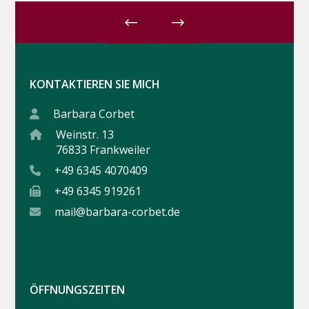
KONTAKTIEREN SIE MICH
Barbara Corbet
Weinstr. 13
76833 Frankweiler
+49 6345 4070409
+49 6345 919261
mail@barbara-corbet.de
ÖFFNUNGSZEITEN