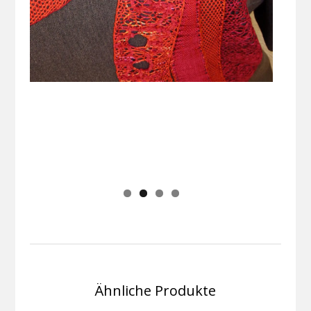
Ähnliche Produkte