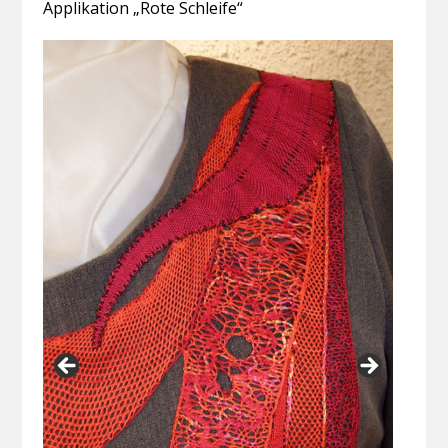
Applikation „Rote Schleife“