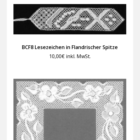
BCF8 Lesezeichen in Flandrischer Spitze
10,00
€
inkl. MwSt.