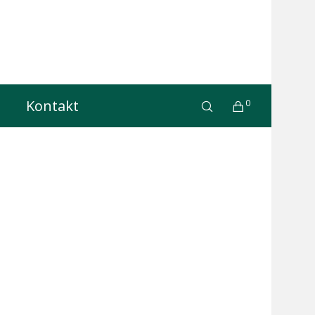
Kontakt
0