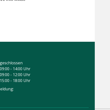
geschlossen
09:00 - 14:00 Uhr
09:00 - 12:00 Uhr
15:00 - 18:00 Uhr
eldung: