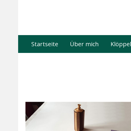
Startseite
Über mich
Klöppel