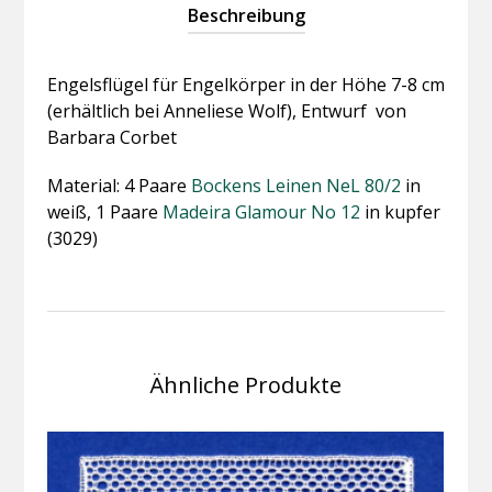
Beschreibung
Engelsflügel für Engelkörper in der Höhe 7-8 cm
(erhältlich bei Anneliese Wolf), Entwurf von
Barbara Corbet
Material: 4 Paare
Bockens Leinen NeL 80/2
in
weiß, 1 Paare
Madeira Glamour No 12
in kupfer
(3029)
Ähnliche Produkte