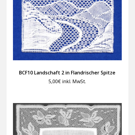
BCF10 Landschaft 2 in Flandrischer Spitze
5,00
€
inkl. MwSt.