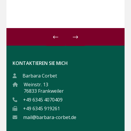
KONTAKTIEREN SIE MICH
Barbara Corbet
Weinstr. 13
76833 Frankweiler
+49 6345 4070409
+49 6345 919261
mail@barbara-corbet.de