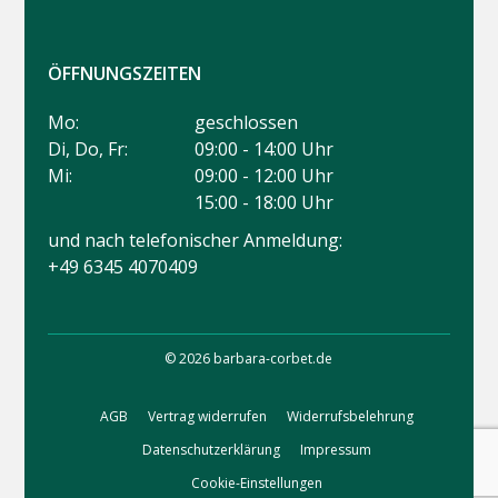
ÖFFNUNGSZEITEN
Mo:
geschlossen
Di, Do, Fr:
09:00 - 14:00 Uhr
Mi:
09:00 - 12:00 Uhr
15:00 - 18:00 Uhr
und nach telefonischer Anmeldung:
+49 6345 4070409
© 2026 barbara-corbet.de
AGB
Vertrag widerrufen
Widerrufsbelehrung
Datenschutzerklärung
Impressum
Cookie-Einstellungen