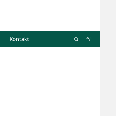
Kontakt
0