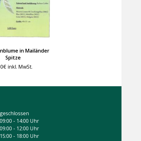
nblume in Mailänder
Spitze
00
€
inkl. MwSt.
geschlossen
09:00 - 14:00 Uhr
09:00 - 12:00 Uhr
15:00 - 18:00 Uhr