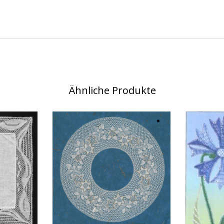
Ähnliche Produkte