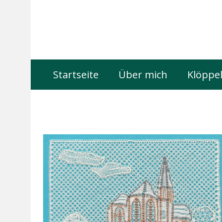
Startseite
Über mich
Klöppel