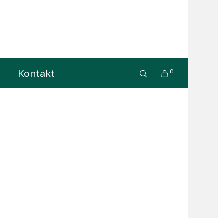
Kontakt
0