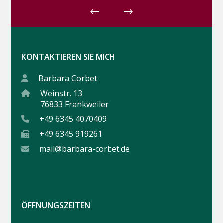
KONTAKTIEREN SIE MICH
Barbara Corbet
Weinstr. 13
76833 Frankweiler
+49 6345 4070409
+49 6345 919261
mail@barbara-corbet.de
ÖFFNUNGSZEITEN