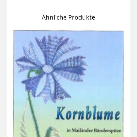
Ähnliche Produkte