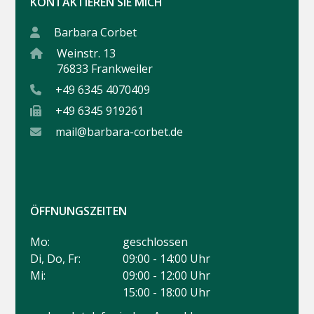
KONTAKTIEREN SIE MICH
Barbara Corbet
Weinstr. 13
76833 Frankweiler
+49 6345 4070409
+49 6345 919261
mail@barbara-corbet.de
ÖFFNUNGSZEITEN
Mo:
geschlossen
Di, Do, Fr:
09:00 - 14:00 Uhr
Mi:
09:00 - 12:00 Uhr
15:00 - 18:00 Uhr