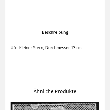
cm
Menge
Beschreibung
Ufo: Kleiner Stern, Durchmesser 13 cm
Ähnliche Produkte