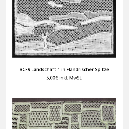
BCF9 Landschaft 1 in Flandrischer Spitze
5,00
€
inkl. MwSt.