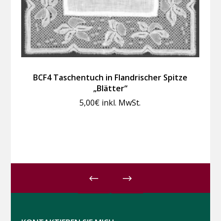
BCF4 Taschentuch in Flandrischer Spitze
„Blätter“
5,00
€
inkl. MwSt.