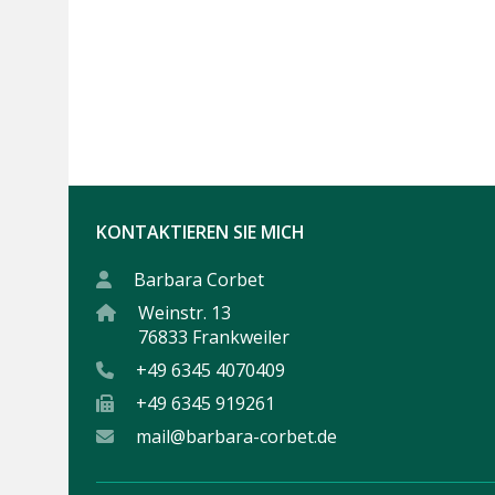
KONTAKTIEREN SIE MICH
Barbara Corbet
Weinstr. 13
76833 Frankweiler
+49 6345 4070409
+49 6345 919261
mail@barbara-corbet.de