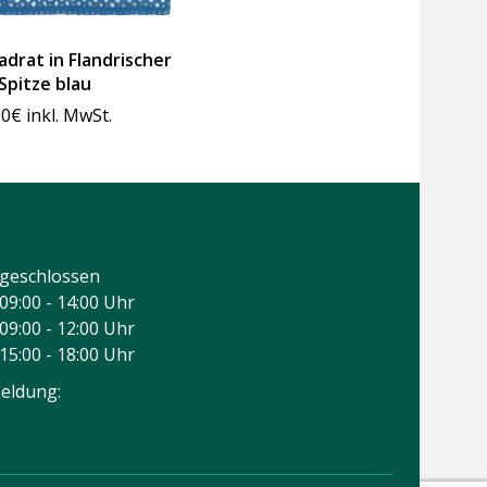
drat in Flandrischer
Spitze blau
50
€
inkl. MwSt.
geschlossen
09:00 - 14:00 Uhr
09:00 - 12:00 Uhr
15:00 - 18:00 Uhr
eldung: