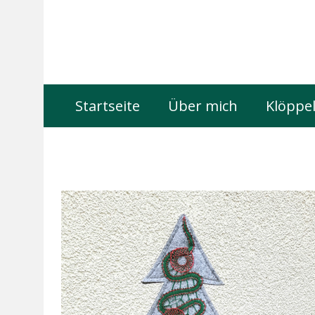
Startseite
Über mich
Klöppel