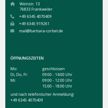
Weinstr. 13
76833 Frankweiler
+49 6345 4070409
+49 6345 919261
mail@barbara-corbet.de
ÖFFNUNGSZEITEN
Mo:
geschlossen
Di, Do, Fr:
09:00 - 14:00 Uhr
Mi:
09:00 - 12:00 Uhr
15:00 - 18:00 Uhr
und nach telefonischer Anmeldung:
+49 6345 4070409