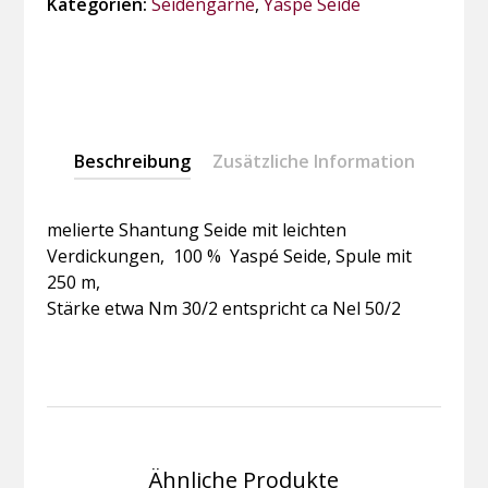
Kategorien:
Seidengarne
,
Yaspé Seide
Beschreibung
Zusätzliche Information
melierte Shantung Seide mit leichten
Verdickungen, 100 % Yaspé Seide, Spule mit
250 m,
Stärke etwa Nm 30/2 entspricht ca Nel 50/2
Ähnliche Produkte