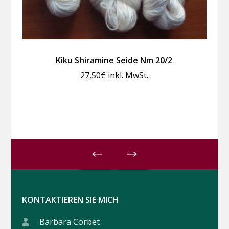
Kiku Shiramine Seide Nm 20/2
27,50
€
inkl. MwSt.
KONTAKTIEREN SIE MICH
Barbara Corbet