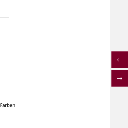
e Farben