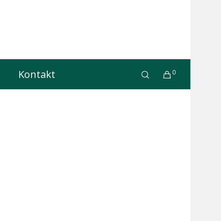
Kontakt
0