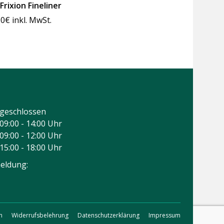
 Frixion Fineliner
90
€
inkl. MwSt.
geschlossen
09:00 - 14:00 Uhr
09:00 - 12:00 Uhr
15:00 - 18:00 Uhr
eldung:
n
Widerrufsbelehrung
Datenschutzerklärung
Impressum