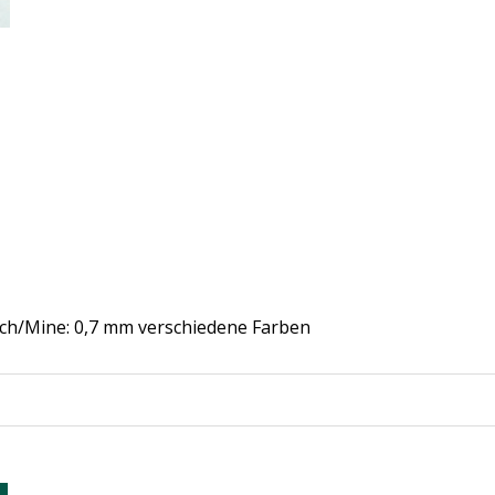
trich/Mine: 0,7 mm verschiedene Farben