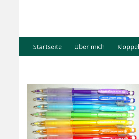
Startseite
Über mich
Klöppel