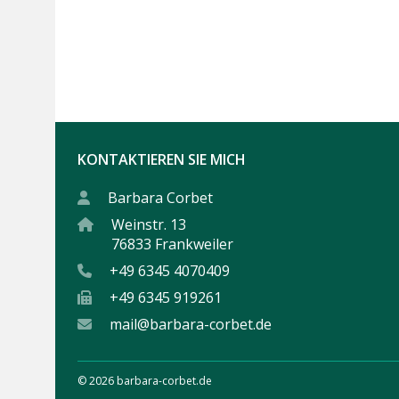
KONTAKTIEREN SIE MICH
Barbara Corbet
Weinstr. 13
76833 Frankweiler
+49 6345 4070409
+49 6345 919261
mail@barbara-corbet.de
© 2026 barbara-corbet.de