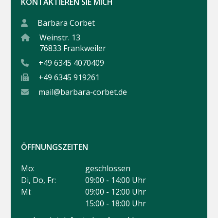
KONTAKTIEREN SIE MICH
Barbara Corbet
Weinstr. 13
76833 Frankweiler
+49 6345 4070409
+49 6345 919261
mail@barbara-corbet.de
ÖFFNUNGSZEITEN
Mo:
geschlossen
Di, Do, Fr:
09:00 - 14:00 Uhr
Mi:
09:00 - 12:00 Uhr
15:00 - 18:00 Uhr