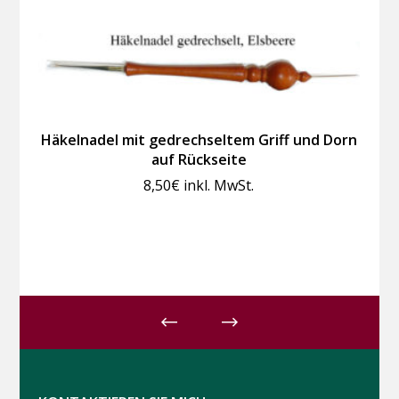
Häkelnadel mit gedrechseltem Griff und Dorn
auf Rückseite
8,50
€
inkl. MwSt.