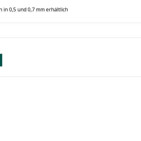
n in 0,5 und 0,7 mm erhältlich