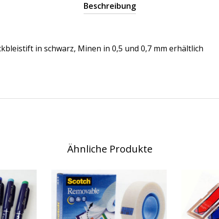
Beschreibung
kbleistift in schwarz, Minen in 0,5 und 0,7 mm erhältlich
Ähnliche Produkte