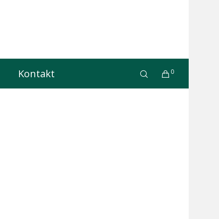
Kontakt
0