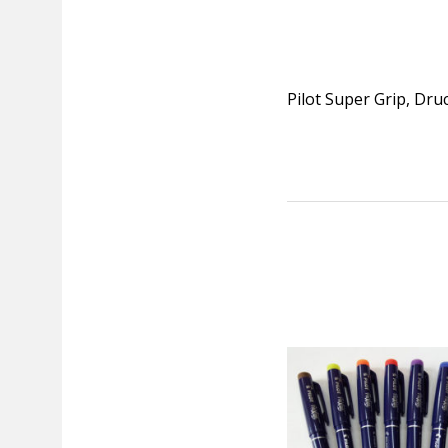
Pilot Super Grip, Druc