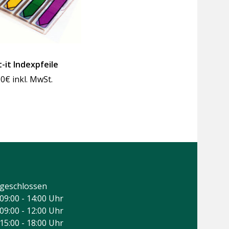
-it Indexpfeile
90
€
inkl. MwSt.
geschlossen
09:00 - 14:00 Uhr
09:00 - 12:00 Uhr
15:00 - 18:00 Uhr