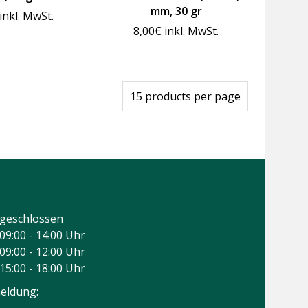
mm, 30 gr
inkl. MwSt.
8,00
€
inkl. MwSt.
geschlossen
09:00 - 14:00 Uhr
09:00 - 12:00 Uhr
15:00 - 18:00 Uhr
eldung: