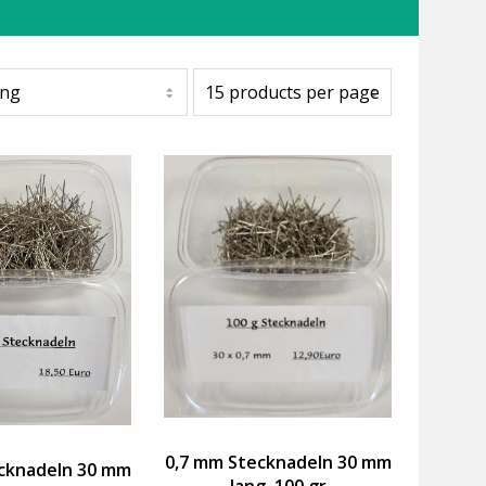
0,7 mm Stecknadeln 30 mm
cknadeln 30 mm