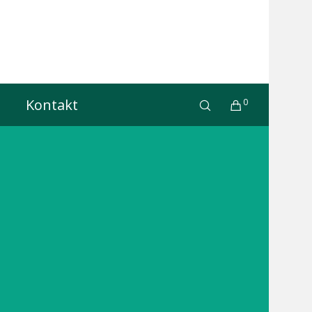
Kontakt
0