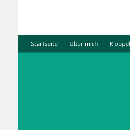
Startseite
Über mich
Klöppel