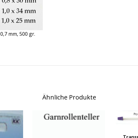
 0,7 mm, 500 gr.
Ähnliche Produkte
Trans