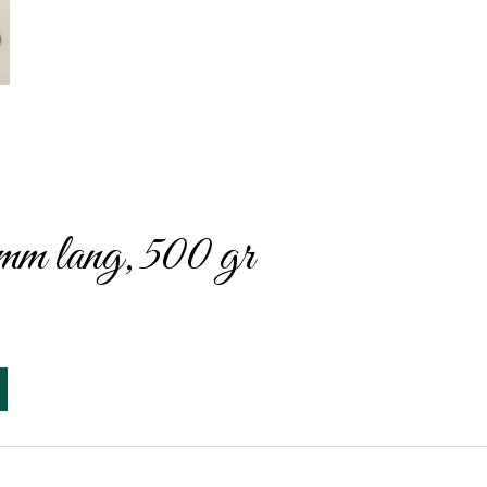
mm lang, 500 gr