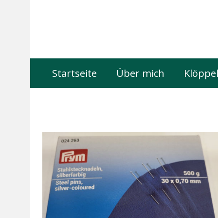
Startseite
Über mich
Klöppel