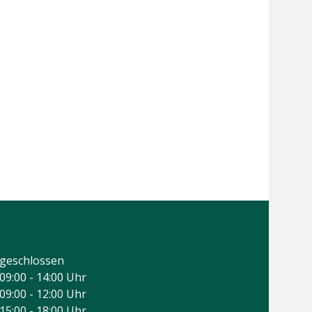
geschlossen
09:00 - 14:00 Uhr
09:00 - 12:00 Uhr
15:00 - 18:00 Uhr