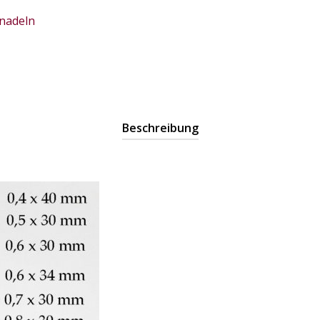
nadeln
Beschreibung