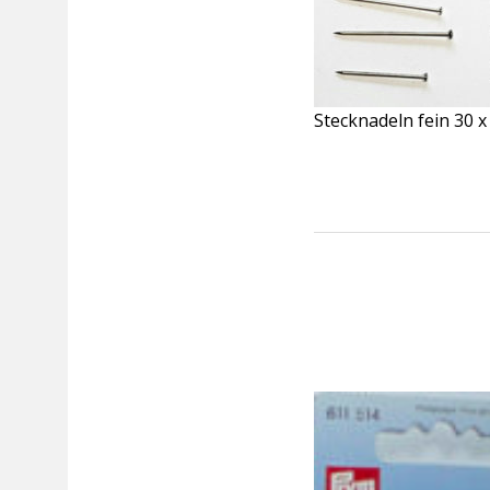
Stecknadeln fein 30 x