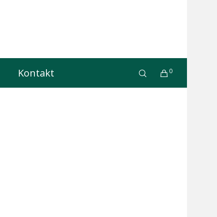
Kontakt
0