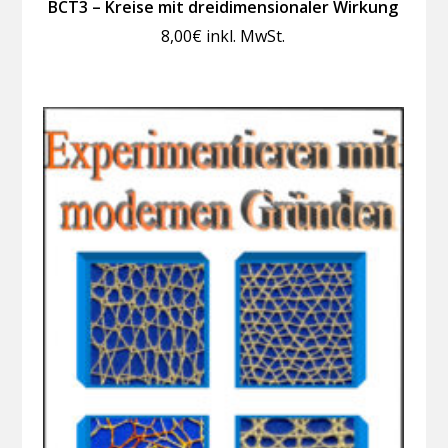
BCT3 – Kreise mit dreidimensionaler Wirkung
8,00
€
inkl. MwSt.