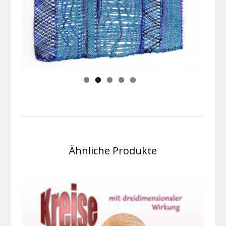
Ähnliche Produkte