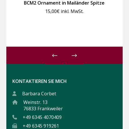
BCM2 Ornament in Mailänder Spitze
15,00
€
inkl. MwSt.
KONTAKTIEREN SIE MICH
Barbara Corbet
Weinstr. 13
76833 Frankweiler
+49 6345 4070409
+49 6345 919261