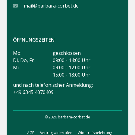
mail@barbara-corbet.de
ÖFFNUNGSZEITEN
Mo:
geschlossen
Di, Do, Fr:
09:00 - 14:00 Uhr
Mi:
09:00 - 12:00 Uhr
15:00 - 18:00 Uhr
und nach telefonischer Anmeldung:
+49 6345 4070409
© 2026 barbara-corbet.de
AGB
Vertrag widerrufen
Widerrufsbelehrung