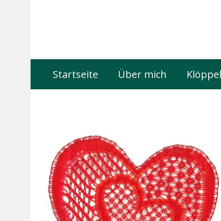
Startseite
Über mich
Klöppel