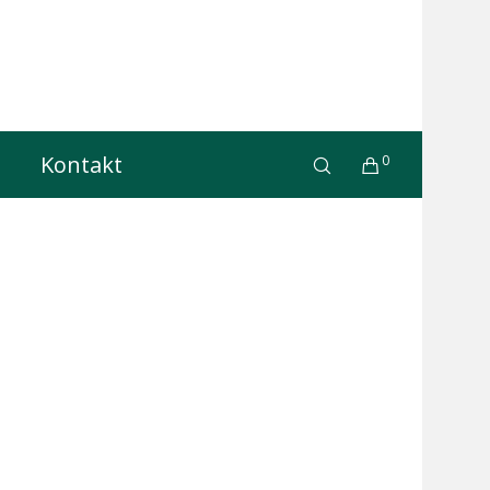
Kontakt
0