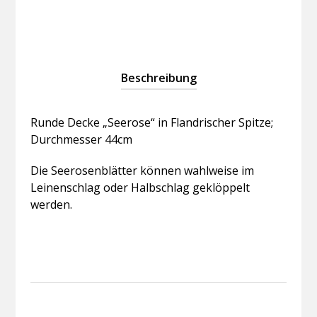
Menge
Beschreibung
Runde Decke „Seerose“ in Flandrischer Spitze;
Durchmesser 44cm
Die Seerosenblätter können wahlweise im
Leinenschlag oder Halbschlag geklöppelt
werden.