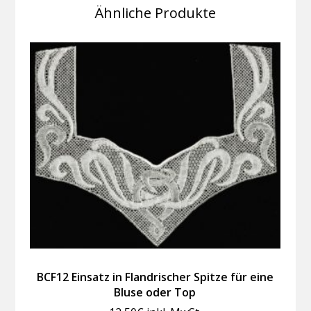
Ähnliche Produkte
BCF12 Einsatz in Flandrischer Spitze für eine
Bluse oder Top