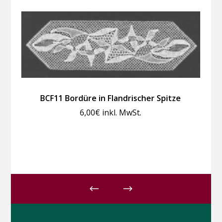
BCF11 Bordüre in Flandrischer Spitze
6,00
€
inkl. MwSt.