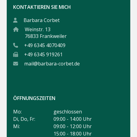
KONTAKTIEREN SIE MICH
Barbara Corbet
Weinstr. 13
76833 Frankweiler
+49 6345 4070409
+49 6345 919261
mail@barbara-corbet.de
ÖFFNUNGSZEITEN
Mo:
geschlossen
Di, Do, Fr:
09:00 - 14:00 Uhr
Mi:
09:00 - 12:00 Uhr
15:00 - 18:00 Uhr