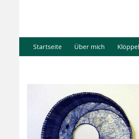
Startseite
Über mich
Klöppel