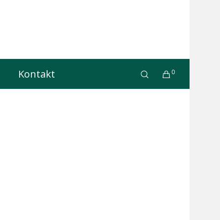
Kontakt
0