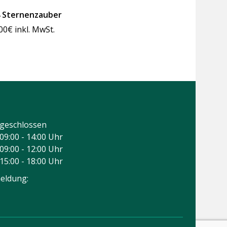
 Sternenzauber
00
€
inkl. MwSt.
geschlossen
09:00 - 14:00 Uhr
09:00 - 12:00 Uhr
15:00 - 18:00 Uhr
eldung: