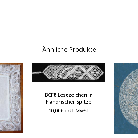
Ähnliche Produkte
BCF8 Lesezeichen in
Flandrischer Spitze
10,00
€
inkl. MwSt.