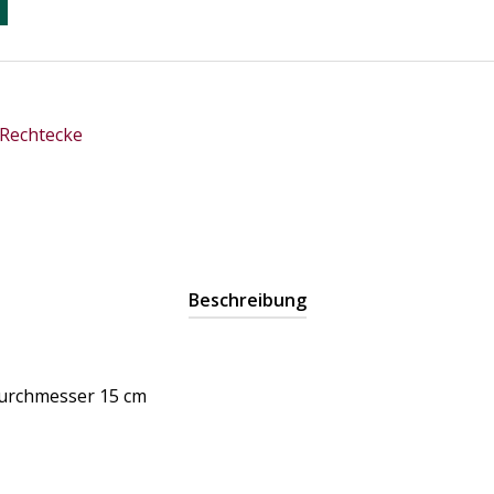
 Rechtecke
Beschreibung
urchmesser 15 cm