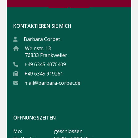
KONTAKTIEREN SIE MICH
Barbara Corbet
Weinstr. 13
76833 Frankweiler
+49 6345 4070409
+49 6345 919261
mail@barbara-corbet.de
ÖFFNUNGSZEITEN
Mo:
geschlossen