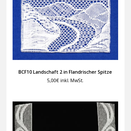
BCF10 Landschaft 2 in Flandrischer Spitze
5,00
€
inkl. MwSt.