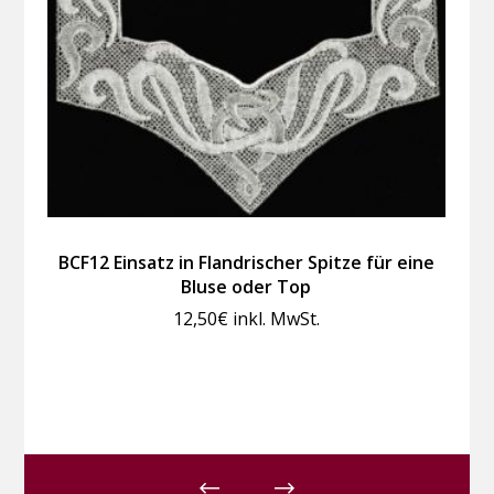
BCF12 Einsatz in Flandrischer Spitze für eine
Bluse oder Top
12,50
€
inkl. MwSt.