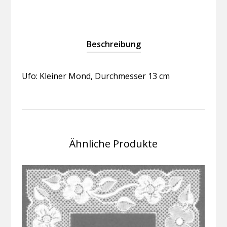
Beschreibung
Ufo: Kleiner Mond, Durchmesser 13 cm
Ähnliche Produkte