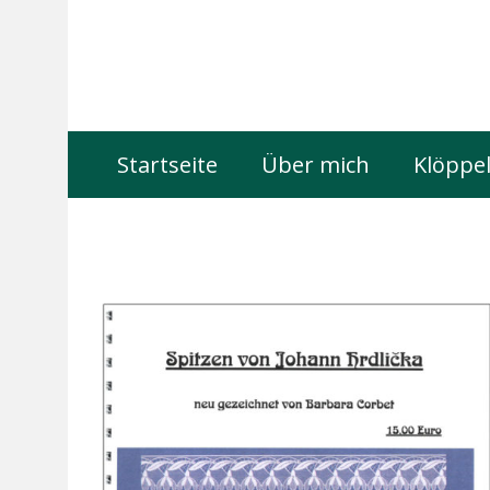
Startseite
Über mich
Klöppel