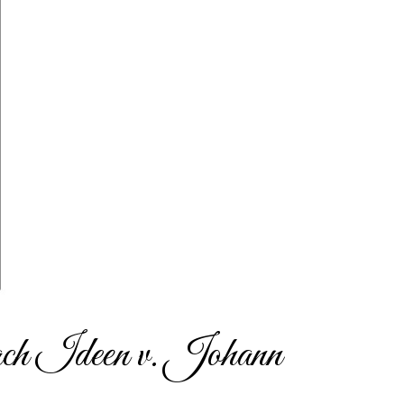
h Ideen v. Johann