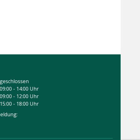
geschlossen
09:00 - 14:00 Uhr
09:00 - 12:00 Uhr
15:00 - 18:00 Uhr
eldung: