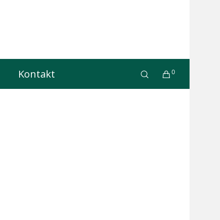
Kontakt
0