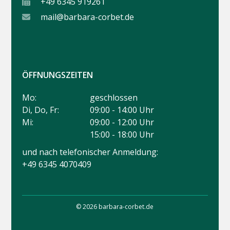
+49 6345 919261
mail@barbara-corbet.de
ÖFFNUNGSZEITEN
Mo:
geschlossen
Di, Do, Fr:
09:00 - 14:00 Uhr
Mi:
09:00 - 12:00 Uhr
15:00 - 18:00 Uhr
und nach telefonischer Anmeldung:
+49 6345 4070409
© 2026 barbara-corbet.de