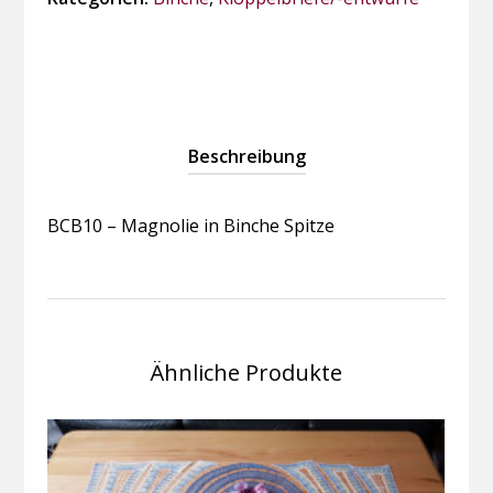
Menge
Beschreibung
BCB10 – Magnolie in Binche Spitze
Ähnliche Produkte