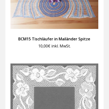
BCM15 Tischläufer in Mailänder Spitze
10,00
€
inkl. MwSt.