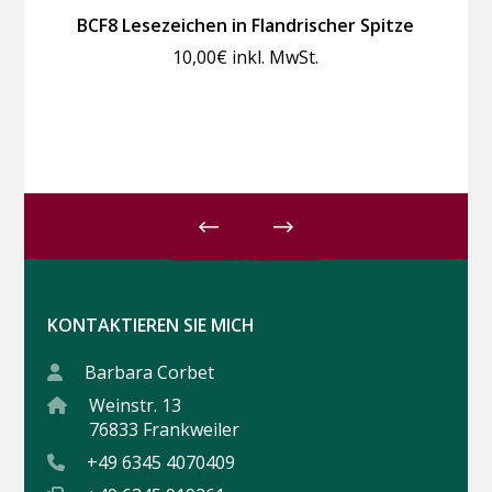
BCF8 Lesezeichen in Flandrischer Spitze
10,00
€
inkl. MwSt.
KONTAKTIEREN SIE MICH
Barbara Corbet
Weinstr. 13
76833 Frankweiler
+49 6345 4070409