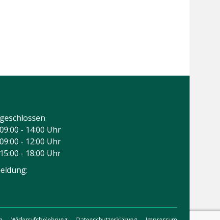
geschlossen
09:00 - 14:00 Uhr
09:00 - 12:00 Uhr
15:00 - 18:00 Uhr
eldung:
n
Widerrufsbelehrung
Datenschutzerklärung
Impressum