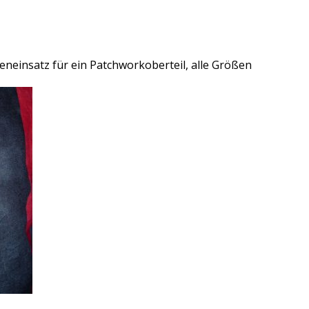
eneinsatz für ein Patchworkoberteil, alle Größen