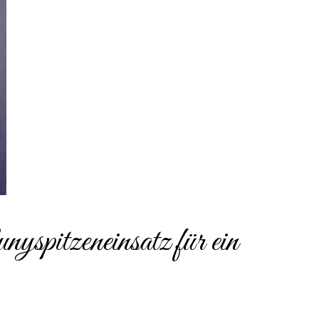
pitzeneinsatz für ein