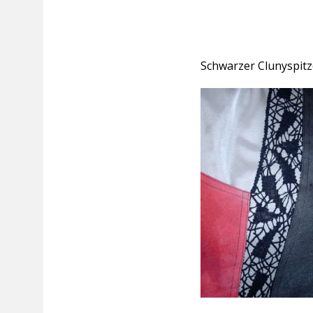
Schwarzer Clunyspitz