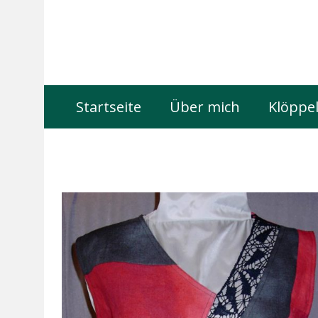
Startseite
Über mich
Klöppel