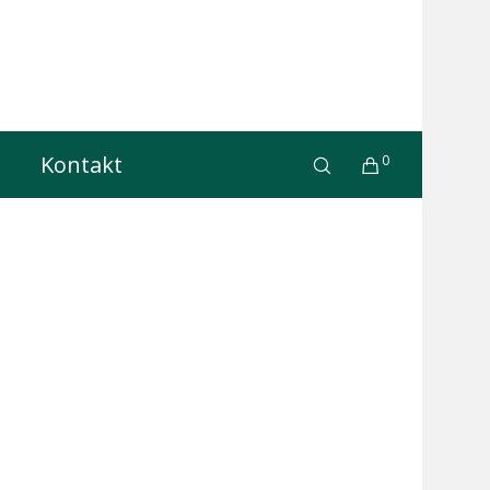
Kontakt
0